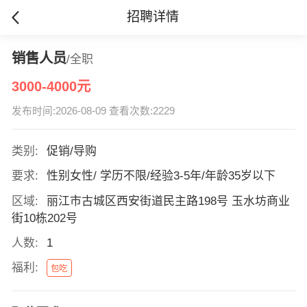
招聘详情
销售人员
/全职
3000-4000元
发布时间:2026-08-09 查看次数:2229
类别:
促销/导购
要求:
性别女性/ 学历不限/经验3-5年/年龄35岁以下
区域:
丽江市古城区西安街道民主路198号 玉水坊商业
街10栋202号
人数:
1
福利:
包吃