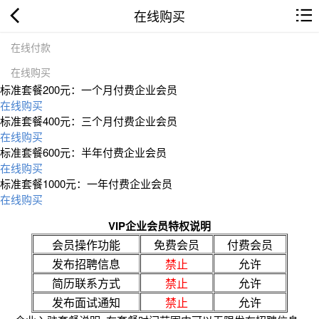
在线购买
在线付款
在线购买
标准套餐200元：一个月付费企业会员
在线购买
标准套餐400元：三个月付费企业会员
在线购买
标准套餐600元：半年付费企业会员
在线购买
标准套餐1000元：一年付费企业会员
在线购买
VIP企业会员特权说明
会员操作功能
免费会员
付费会员
发布招聘信息
禁止
允许
简历联系方式
禁止
允许
发布面试通知
禁止
允许