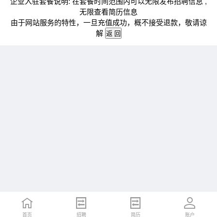
企业入驻套餐说明: 在套餐时间范围内可以无限发布招聘信息 ,
无限查看简历信息
由于网站服务的特性，一旦充值成功，概不接受退款，敬请谅
解
首页
招聘
简历
账户