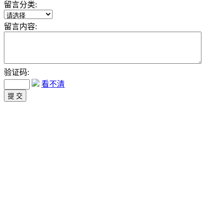
留言分类:
留言内容:
验证码:
看不清