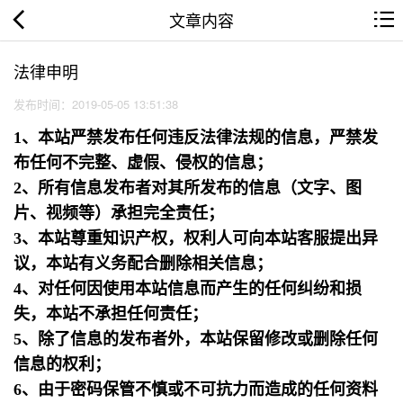
文章内容
法律申明
发布时间：2019-05-05 13:51:38
1、本站严禁发布任何违反法律法规的信息，严禁发
布任何不完整、虚假、侵权的信息；
2、所有信息发布者对其所发布的信息（文字、图
片、视频等）承担完全责任；
3、本站尊重知识产权，权利人可向本站客服提出异
议，本站有义务配合删除相关信息；
4、对任何因使用本站信息而产生的任何纠纷和损
失，本站不承担任何责任；
5、除了信息的发布者外，本站保留修改或删除任何
信息的权利；
6、由于密码保管不慎或不可抗力而造成的任何资料