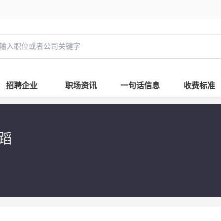
招聘企业
职场资讯
一句话信息
收费标准
蹈