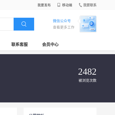
我要发布
移动端
我要联系
微信公众号
查看更多工作
联系客服
会员中心
2482
被浏览次数