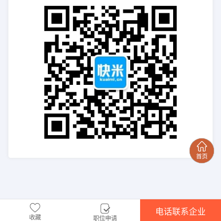
电话联系企业
收藏
职位申请