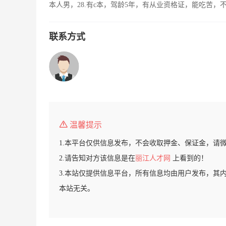
本人男，28.有c本，驾龄5年，有从业资格证，能吃苦
联系方式
温馨提示
1.本平台仅供信息发布，不会收取押金、保证金，请
2.请告知对方该信息是在
丽江人才网
上看到的！
3.本站仅提供信息平台，所有信息均由用户发布，其
本站无关。