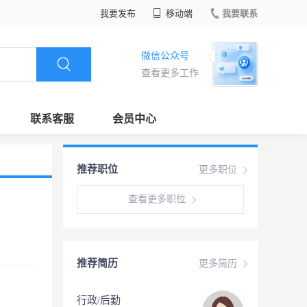
我要发布
移动端
我要联系
微信公众号
查看更多工作
联系客服
会员中心
推荐职位
更多职位
查看更多职位
推荐简历
更多简历
行政/后勤