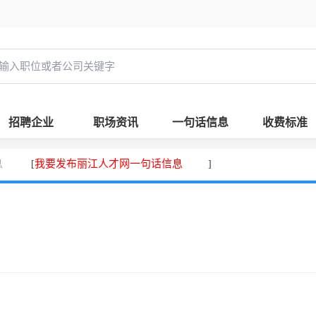
招聘企业
职场资讯
一句话信息
收费标准
息
我要发布丽江人才网一句话信息
[
]