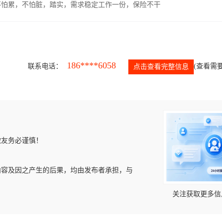
，不怕累，不怕脏，踏实，需求稳定工作一份，保险不干
186****6058
联系电话：
(查看需要
点击查看完整信息
微友务必谨慎！
内容及因之产生的后果，均由发布者承担，与
关注获取更多信