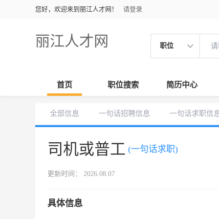
您好，欢迎来到丽江人才网！
请登录
丽江人才网
职位
首页
职位搜索
简历中心
全部信息
一句话招聘信息
一句话求职信
司机或普工
(一句话求职)
更新时间： 2026.08.07
具体信息