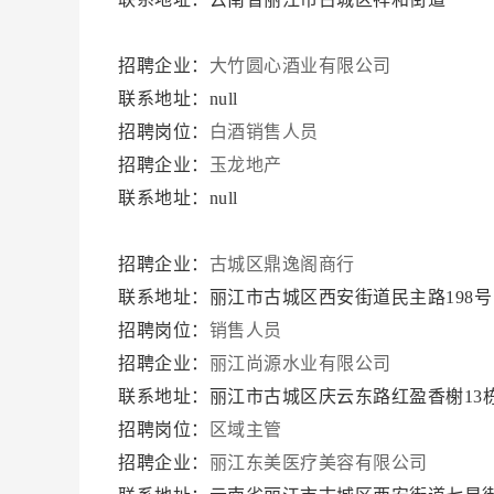
招聘企业：
大竹圆心酒业有限公司
联系地址：null
招聘岗位：
白酒销售人员
招聘企业：
玉龙地产
联系地址：null
招聘企业：
古城区鼎逸阁商行
联系地址：丽江市古城区西安街道民主路198号 
招聘岗位：
销售人员
招聘企业：
丽江尚源水业有限公司
联系地址：丽江市古城区庆云东路红盈香榭13栋
招聘岗位：
区域主管
招聘企业：
丽江东美医疗美容有限公司