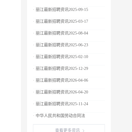
· 丽江最新招聘资讯2025-09-15
· 丽江最新招聘资讯2025-03-17
· 丽江最新招聘资讯2025-08-04
· 丽江最新招聘资讯2025-06-23
· 丽江最新招聘资讯2025-02-10
· 丽江最新招聘资讯2025-12-29
· 丽江最新招聘资讯2026-04-06
· 丽江最新招聘资讯2026-04-20
· 丽江最新招聘资讯2025-11-24
· 中华人民共和国劳动合同法
查看更多资讯