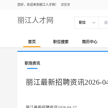
您好，欢迎来到丽江人才网！
请登录
丽江人才网
职位
首页
职位搜索
简历中心
职场资讯
丽江最新招聘资讯2026-04
丽江最新招聘资讯2026-04-27