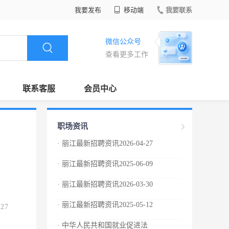
我要发布
移动端
我要联系
微信公众号
查看更多工作
联系客服
会员中心
职场资讯
· 丽江最新招聘资讯2026-04-27
· 丽江最新招聘资讯2025-06-09
· 丽江最新招聘资讯2026-03-30
· 丽江最新招聘资讯2025-05-12
.27
· 中华人民共和国就业促进法