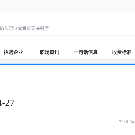
招聘企业
职场资讯
一句话信息
收费标准
-27
2026.04