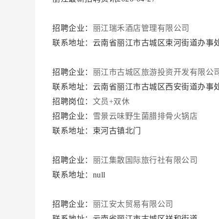
招聘企业：
丽江瑞禾酒店管理有限公司
联系地址：云南省丽江市古城区束河街道办事处
招聘企业：
丽江市古城区旅游投资开发有限公
联系地址：云南省丽江市古城区西安街道办事处
招聘岗位：
文员+双休
招聘企业：
雪景云味野生菌腊排骨火锅店
联系地址：束河古镇北门
招聘企业：
丽江集散国际旅行社有限公司
联系地址：null
招聘企业：
丽江安太贸易有限公司
联系地址：云南省丽江市古城区祥和街道