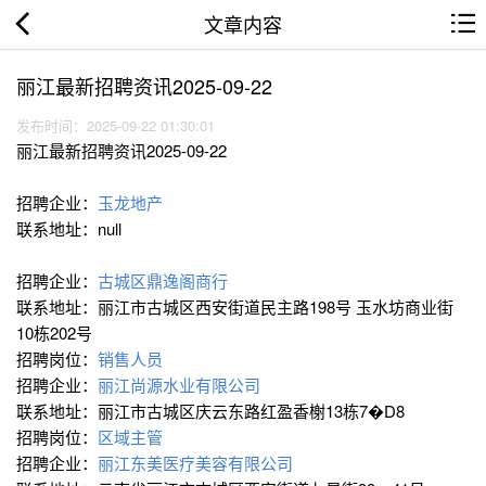
文章内容
丽江最新招聘资讯2025-09-22
发布时间：2025-09-22 01:30:01
丽江最新招聘资讯2025-09-22
招聘企业：
玉龙地产
联系地址：null
招聘企业：
古城区鼎逸阁商行
联系地址：丽江市古城区西安街道民主路198号 玉水坊商业街
10栋202号
招聘岗位：
销售人员
招聘企业：
丽江尚源水业有限公司
联系地址：丽江市古城区庆云东路红盈香榭13栋7�D8
招聘岗位：
区域主管
招聘企业：
丽江东美医疗美容有限公司