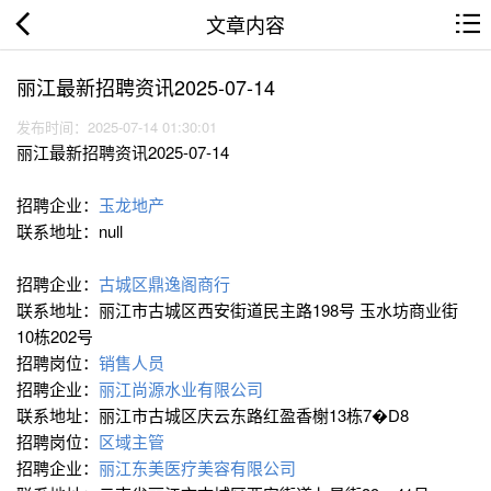
文章内容
丽江最新招聘资讯2025-07-14
发布时间：2025-07-14 01:30:01
丽江最新招聘资讯2025-07-14
招聘企业：
玉龙地产
联系地址：null
招聘企业：
古城区鼎逸阁商行
联系地址：丽江市古城区西安街道民主路198号 玉水坊商业街
10栋202号
招聘岗位：
销售人员
招聘企业：
丽江尚源水业有限公司
联系地址：丽江市古城区庆云东路红盈香榭13栋7�D8
招聘岗位：
区域主管
招聘企业：
丽江东美医疗美容有限公司